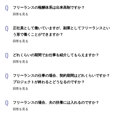
フリーランスの報酬体系は出来高制ですか？
回答を見る
正社員として働いていますが、副業としてフリーランスとい
う形で働くことができますか？
回答を見る
どれくらいの期間でお仕事を紹介してもらえますか？
回答を見る
フリーランスの仕事の場合、契約期間はどれくらいですか？
プロジェクトが終わるとどうなるのですか？
回答を見る
フリーランスの場合、夫の扶養には入れるのですか？
回答を見る