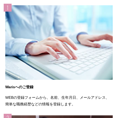
1
Warisへのご登録
WEBの登録フォームから、名前、生年月日、メールアドレス、
簡単な職務経歴などの情報を登録します。
2