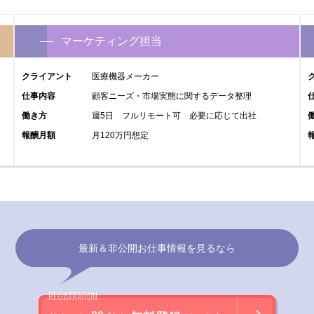
マーケティング担当
クライアント
医療機器メーカー
仕事内容
顧客ニーズ・市場実態に関するデータ整理
働き方
週5日 フルリモート可 必要に応じて出社
報酬月額
月120万円想定
最新＆非公開お仕事情報を見るなら
REGISTRATION