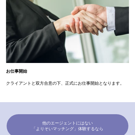
お仕事開始
クライアントと双方合意の下、正式にお仕事開始となります。
他のエージェントにはない
「よりそいマッチング」体験するなら