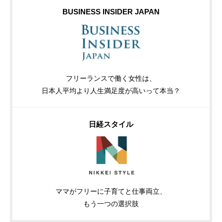
BUSINESS INSIDER JAPAN
フリーランスで働く女性は、
日本人平均より人生満足度が高いって本当？
日経スタイル
ママがフリーに子育てと仕事両立、
もう一つの選択肢