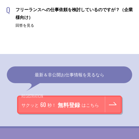
フリーランスへの仕事依頼を検討しているのですが？（企業
様向け）
回答を見る
最新＆非公開お仕事情報を見るなら
REGISTRATION
60
無料登録
サクッと
秒！
はこちら