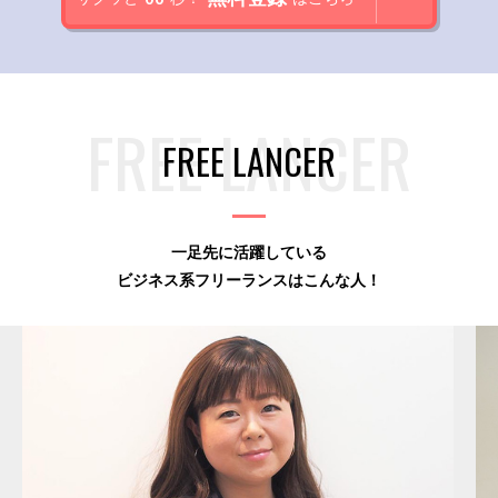
FREE LANCER
一足先に活躍している
ビジネス系フリーランスはこんな人！