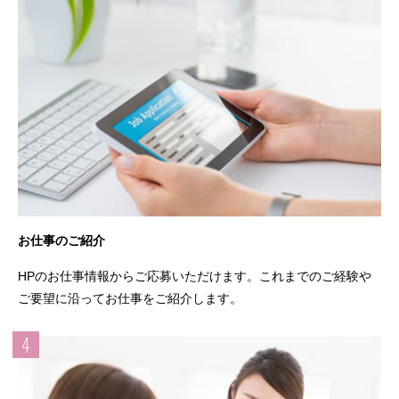
お仕事のご紹介
HPのお仕事情報からご応募いただけます。これまでのご経験や
ご要望に沿ってお仕事をご紹介します。
4