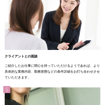
クライアントとの面談
ご紹介したお仕事に関心を持っていただけるようであれば、より
具体的な業務内容、勤務形態などの条件詳細をお打ち合わせさせ
ていただきます。
5