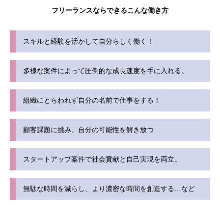
フリーランスならできるこんな働き方
スキルと経験を活かして自分らしく働く！
多様な案件によって圧倒的な成長速度を手に入れる。
組織にとらわれず自分の名前で仕事をする！
顧客課題に挑み、自分の可能性を解き放つ
スタートアップ案件で社会貢献と自己実現を両立。
無駄な時間を減らし、より濃密な時間を創造する…など