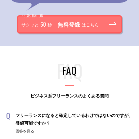
REGISTRATION
60
無料登録
サクッと
秒！
はこちら
FAQ
ビジネス系フリーランスのよくある質問
フリーランスになると確定しているわけではないのですが、
登録可能ですか？
回答を見る