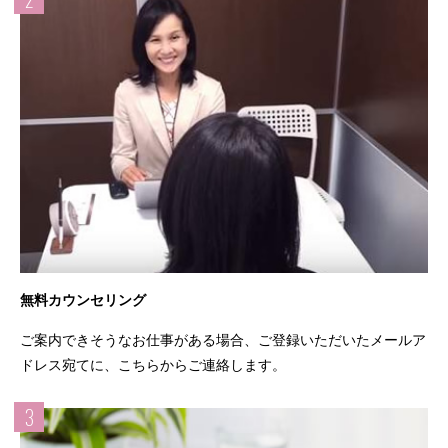
無料カウンセリング
ご案内できそうなお仕事がある場合、ご登録いただいたメールア
ドレス宛てに、こちらからご連絡します。
3