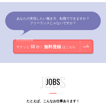
あなたの実現したい働き方、転職でできますか？
フリーランスじゃないですか？
REGISTRATION
60
無料登録
サクッと
秒！
はこちら
JOBS
たとえば、こんなお仕事あります！