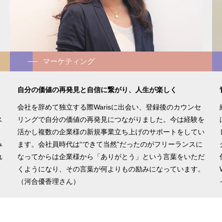
マーケティング
自分の価値の再発見と自信に繋がり、人生が楽しく
会社を辞めて独立する際Warisに出会い、登録後のカウンセ
ス
リングで自分の価値の再発見につながりました。今は経験を
活かし複数の企業様の新規事業立ち上げのサポートをしてい
み
ます。会社員時代は“できて当然”だったのがフリーランスに
れ
なってからは企業様から「ありがとう」という言葉をいただ
くようになり、その言葉が何よりもの励みになっています。
（河合優香理さん）