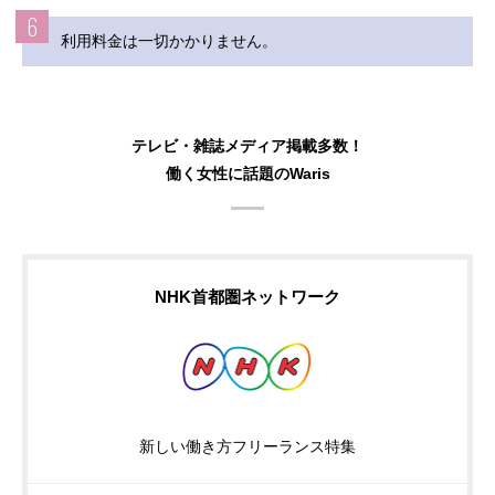
6
利用料金は一切かかりません。
テレビ・雑誌メディア掲載多数！
働く女性に話題のWaris
NHK首都圏ネットワーク
新しい働き方フリーランス特集