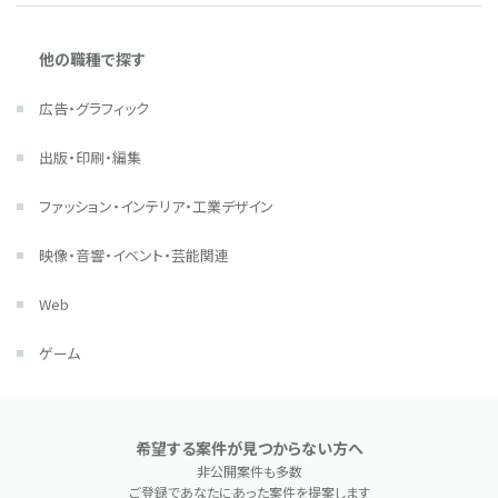
他の職種で探す
広告・グラフィック
出版・印刷・編集
ファッション・インテリア・工業デザイン
映像・音響・イベント・芸能関連
Web
ゲーム
希望する案件が見つからない方へ
非公開案件も多数
ご登録であなたにあった案件を提案します