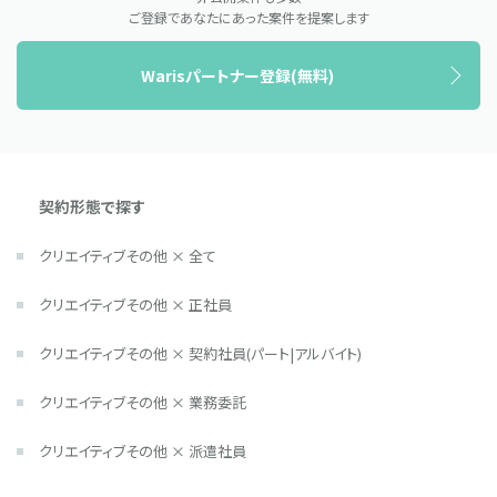
ご登録であなたにあった案件を提案します
Warisパートナー登録(無料)
契約形態で探す
クリエイティブその他 × 全て
クリエイティブその他 × 正社員
クリエイティブその他 × 契約社員(パート|アルバイト)
クリエイティブその他 × 業務委託
クリエイティブその他 × 派遣社員