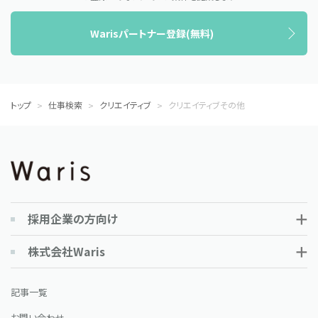
Warisパートナー登録(無料)
トップ
仕事検索
クリエイティブ
クリエイティブその他
採用企業の方向け
株式会社Waris
記事一覧
お問い合わせ