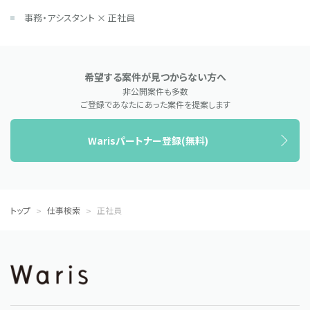
事務・アシスタント × 正社員
希望する案件が見つからない方へ
非公開案件も多数
ご登録であなたにあった案件を提案します
Warisパートナー登録(無料)
トップ
仕事検索
正社員