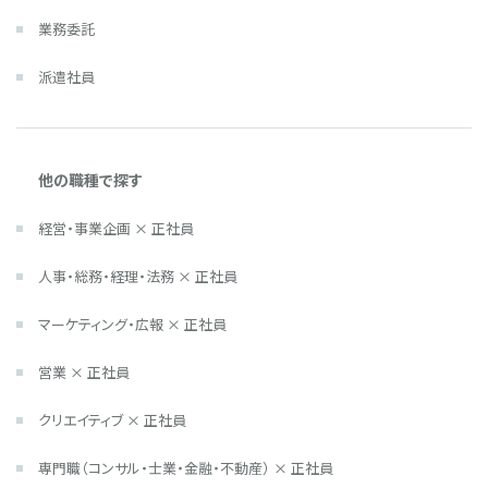
業務委託
派遣社員
他の職種で探す
経営・事業企画 × 正社員
人事・総務・経理・法務 × 正社員
マーケティング・広報 × 正社員
営業 × 正社員
クリエイティブ × 正社員
専門職（コンサル・士業・金融・不動産） × 正社員