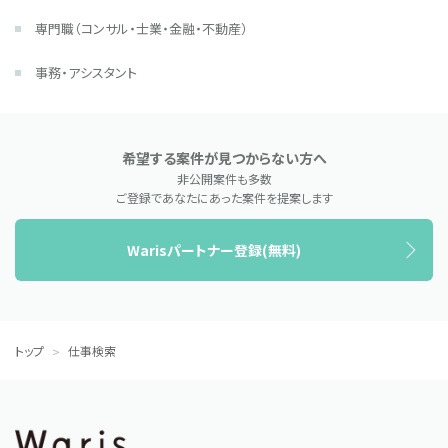
専門職（コンサル・士業・金融・不動産）
事務・アシスタント
希望する案件が見つからない方へ
非公開案件も多数
ご登録であなたにあった案件を提案します
Warisパートナー登録(無料)
トップ
仕事検索