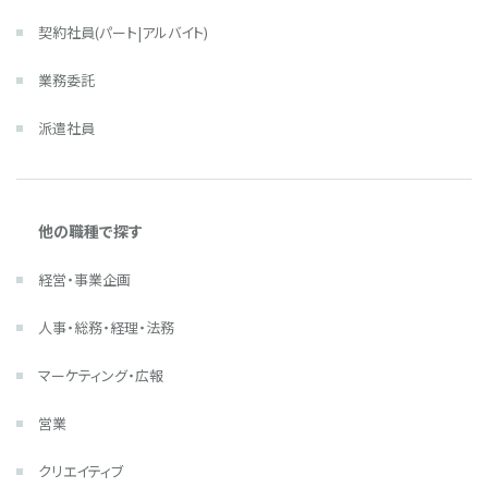
契約社員(パート|アルバイト)
業務委託
派遣社員
他の職種で探す
経営・事業企画
人事・総務・経理・法務
マーケティング・広報
営業
クリエイティブ