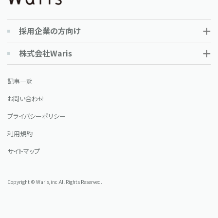
採用企業の方向け
株式会社Waris
記事一覧
お問い合わせ
プライバシーポリシー
利用規約
サイトマップ
Copyright © Waris,inc.All Rights Reserved.