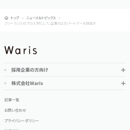
トップ
ニュース＆トピックス
フリーランスのプロ人材として、企業のよきパートナーを目指す
採用企業の方向け
株式会社Waris
記事一覧
お問い合わせ
プライバシーポリシー